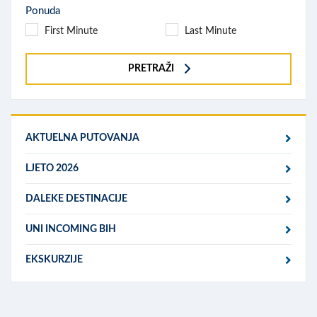
Ponuda
First Minute
Last Minute
PRETRAŽI
AKTUELNA PUTOVANJA
LJETO 2026
DALEKE DESTINACIJE
UNI INCOMING BIH
EKSKURZIJE