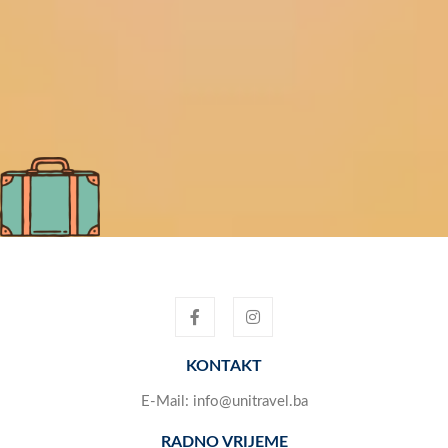
KONTAKT
E-Mail:
info@unitravel.ba
RADNO VRIJEME