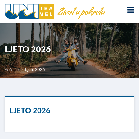
LJETO 2026
Početna
Ljeto 2026
LJETO 2026