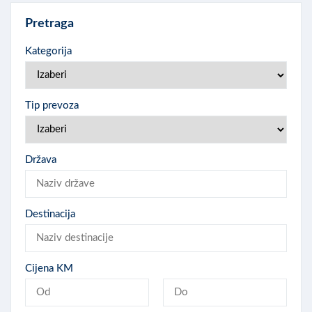
Pretraga
Kategorija
Tip prevoza
Država
Destinacija
Cijena KM