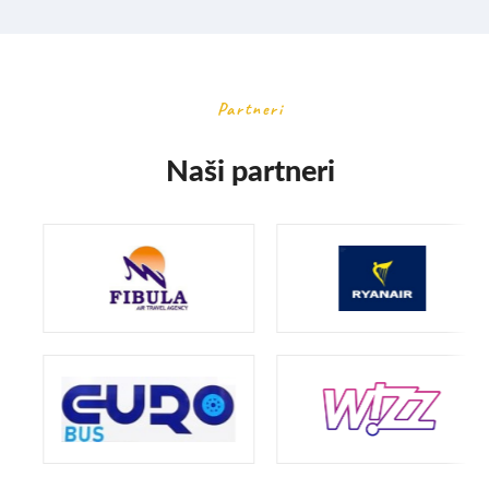
Partneri
Naši partneri