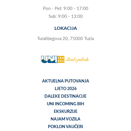
Pon - Pet: 9:00 - 17:00
Sub: 9:00 - 13:00
LOKACIJA
Turalibegova 20, 75000 Tuzla
AKTUELNA PUTOVANJA
LJETO 2026
DALEKE DESTINACIJE
UNI INCOMING BIH
EKSKURZIJE
NAJAM VOZILA
POKLON VAUČERI