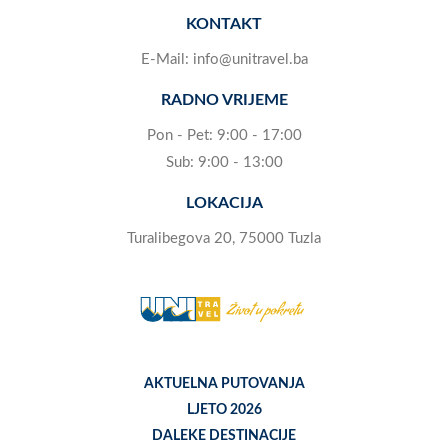
KONTAKT
E-Mail:
info@unitravel.ba
RADNO VRIJEME
Pon - Pet: 9:00 - 17:00
Sub: 9:00 - 13:00
LOKACIJA
Turalibegova 20, 75000 Tuzla
AKTUELNA PUTOVANJA
LJETO 2026
DALEKE DESTINACIJE