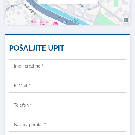
POŠALJITE UPIT