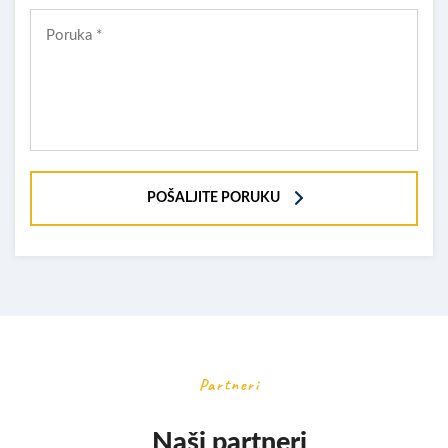
POŠALJITE PORUKU
Partneri
Naši partneri