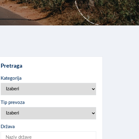
Pretraga
Kategorija
Tip prevoza
Država