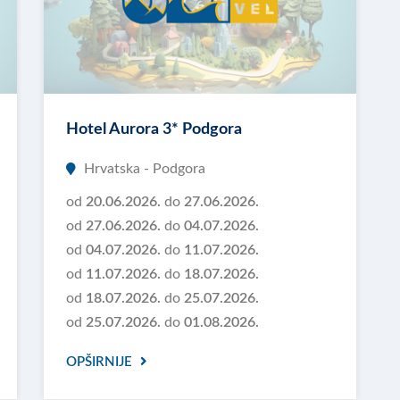
Hotel Aurora 3* Podgora
Hrvatska - Podgora
od
20.06.2026.
do
27.06.2026.
od
27.06.2026.
do
04.07.2026.
od
04.07.2026.
do
11.07.2026.
od
11.07.2026.
do
18.07.2026.
od
18.07.2026.
do
25.07.2026.
od
25.07.2026.
do
01.08.2026.
OPŠIRNIJE