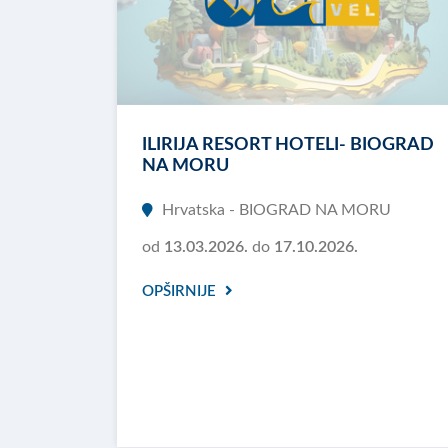
ILIRIJA RESORT HOTELI- BIOGRAD
NA MORU
Hrvatska - BIOGRAD NA MORU
od
13.03.2026.
do
17.10.2026.
OPŠIRNIJE