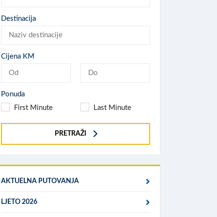
Destinacija
Cijena KM
Ponuda
First Minute
Last Minute
PRETRAŽI
AKTUELNA PUTOVANJA
LJETO 2026