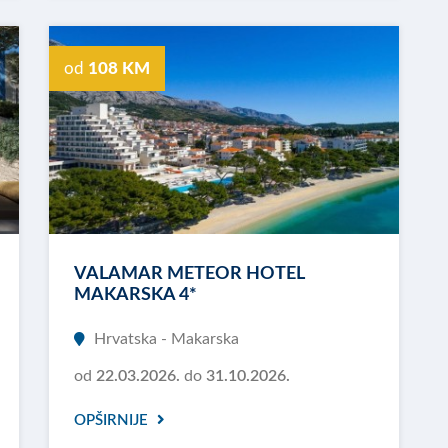
od
108 KM
VALAMAR METEOR HOTEL
MAKARSKA 4*
Hrvatska - Makarska
od
22.03.2026.
do
31.10.2026.
OPŠIRNIJE