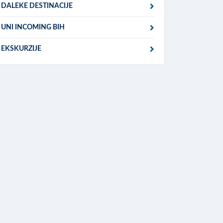
DALEKE DESTINACIJE
UNI INCOMING BIH
EKSKURZIJE